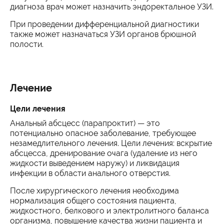
диагноза врач может назначить эндоректальное УЗИ.
При проведении дифференциальной диагностики
также может назначаться УЗИ органов брюшной
полости.
Лечение
Цели лечения
Анальный абсцесс (парапроктит) — это
потенциально опасное заболевание, требующее
незамедлительного лечения. Цели лечения: вскрытие
абсцесса, дренирование очага (удаление из него
жидкости выведением наружу) и ликвидация
инфекции в области анального отверстия.
После хирургического лечения необходима
нормализация общего состояния пациента,
жидкостного, белкового и электролитного баланса
организма, повышение качества жизни пациента и