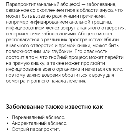
Парапроктит (анальный абсцесс) — заболевание,
связанное со скоплением гноя в области ануса, что
может быть вызвано различными причинами,
например инфицированием анальной трещины,
инфицированием желез вокруг анального отверстия,
венерическими заболеваниями. Абсцесс может
располагаться в различных пространствах вблизи
анального отверстия и прямой кишки, может быть
поверхностным или глубоким. Его опасность
состоит в том, что гнойный процесс может перейти
на прямую кишку, а также может произойти
инфицирование всего организма и начаться сепсис,
поэтому важно вовремя обратиться к врачу для
осмотра и раннего начала лечения.
Заболевание также известно как
Перианальный абсцесс.
Аноректальный абсцесс.
Острый парапроктит.