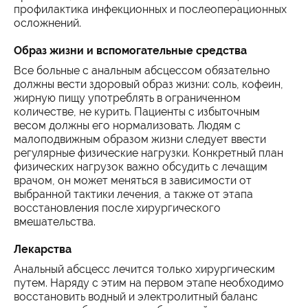
профилактика инфекционных и послеоперационных
осложнений.
Образ жизни и вспомогательные средства
Все больные с анальным абсцессом обязательно
должны вести здоровый образ жизни: соль, кофеин,
жирную пищу употреблять в ограниченном
количестве, не курить. Пациенты с избыточным
весом должны его нормализовать. Людям с
малоподвижным образом жизни следует ввести
регулярные физические нагрузки. Конкретный план
физических нагрузок важно обсудить с лечащим
врачом, он может меняться в зависимости от
выбранной тактики лечения, а также от этапа
восстановления после хирургического
вмешательства.
Лекарства
Анальный абсцесс лечится только хирургическим
путем. Наряду с этим на первом этапе необходимо
восстановить водный и электролитный баланс