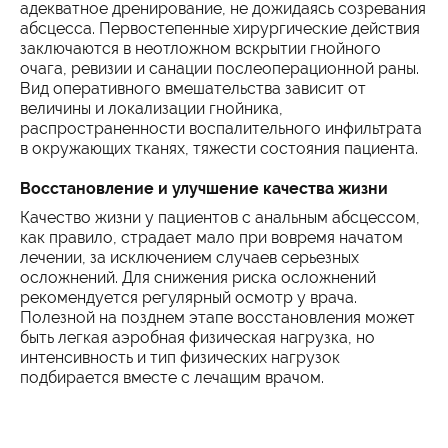
адекватное дренирование, не дожидаясь созревания
абсцесса. Первостепенные хирургические действия
заключаются в неотложном вскрытии гнойного
очага, ревизии и санации послеоперационной раны.
Вид оперативного вмешательства зависит от
величины и локализации гнойника,
распространенности воспалительного инфильтрата
в окружающих тканях, тяжести состояния пациента.
Восстановление и улучшение качества жизни
Качество жизни у пациентов с анальным абсцессом,
как правило, страдает мало при вовремя начатом
лечении, за исключением случаев серьезных
осложнений. Для снижения риска осложнений
рекомендуется регулярный осмотр у врача.
Полезной на позднем этапе восстановления может
быть легкая аэробная физическая нагрузка, но
интенсивность и тип физических нагрузок
подбирается вместе с лечащим врачом.