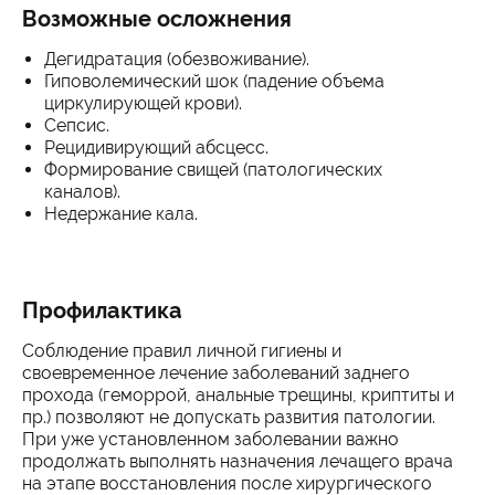
Возможные осложнения
Дегидратация (обезвоживание).
Гиповолемический шок (падение объема
циркулирующей крови).
Сепсис.
Рецидивирующий абсцесс.
Формирование свищей (патологических
каналов).
Недержание кала.
Профилактика
Соблюдение правил личной гигиены и
своевременное лечение заболеваний заднего
прохода (геморрой, анальные трещины, криптиты и
пр.) позволяют не допускать развития патологии.
При уже установленном заболевании важно
продолжать выполнять назначения лечащего врача
на этапе восстановления после хирургического