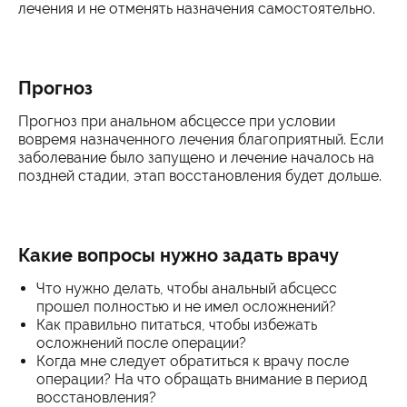
лечения и не отменять назначения самостоятельно.
Прогноз
Прогноз при анальном абсцессе при условии
вовремя назначенного лечения благоприятный. Если
заболевание было запущено и лечение началось на
поздней стадии, этап восстановления будет дольше.
Какие вопросы нужно задать врачу
Что нужно делать, чтобы анальный абсцесс
прошел полностью и не имел осложнений?
Как правильно питаться, чтобы избежать
осложнений после операции?
Когда мне следует обратиться к врачу после
операции? На что обращать внимание в период
восстановления?