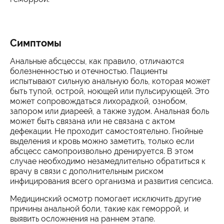
Симптомы
Анальные абсцессы, как правило, отличаются
болезненностью и отечностью. Пациенты
испытывают сильную анальную боль, которая может
быть тупой, острой, ноющей или пульсирующей. Это
может сопровождаться лихорадкой, ознобом,
запором или диареей, а также зудом. Анальная боль
может быть связана или не связана с актом
дефекации. Не проходит самостоятельно. Гнойные
выделения и кровь можно заметить, только если
абсцесс самопроизвольно дренируется. В этом
случае необходимо незамедлительно обратиться к
врачу в связи с дополнительным риском
инфицирования всего организма и развития сепсиса.
Медицинский осмотр помогает исключить другие
причины анальной боли, такие как геморрой, и
выявить осложнения на раннем этапе.