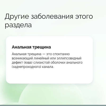
Другие заболевания этого
раздела
Анальная трещина
Анальная трещина — это спонтанно
возникающий линейный или эллипсовидный
дефект (язва) слизистой оболочки анального
(заднепроходного) канала.