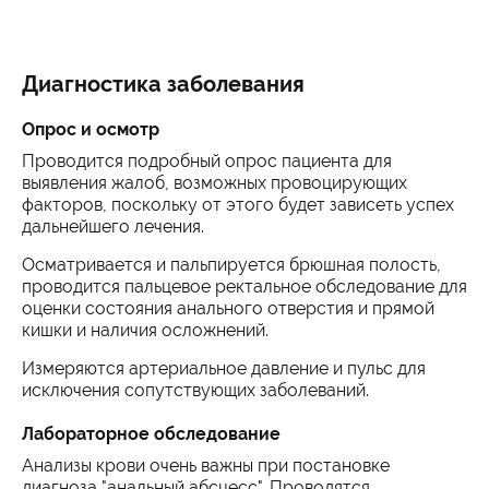
Диагностика заболевания
Опрос и осмотр
Проводится подробный опрос пациента для
выявления жалоб, возможных провоцирующих
факторов, поскольку от этого будет зависеть успех
дальнейшего лечения.
Осматривается и пальпируется брюшная полость,
проводится пальцевое ректальное обследование для
оценки состояния анального отверстия и прямой
кишки и наличия осложнений.
Измеряются артериальное давление и пульс для
исключения сопутствующих заболеваний.
Лабораторное обследование
Анализы крови очень важны при постановке
диагноза "анальный абсцесс". Проводятся