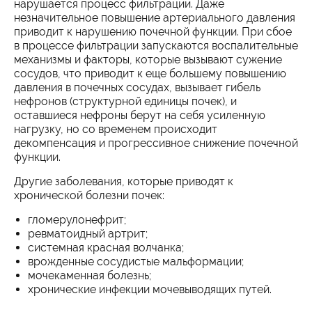
нарушается процесс фильтрации. Даже
незначительное повышение артериального давления
приводит к нарушению почечной функции. При сбое
в процессе фильтрации запускаются воспалительные
механизмы и факторы, которые вызывают сужение
сосудов, что приводит к еще большему повышению
давления в почечных сосудах, вызывает гибель
нефронов (структурной единицы почек), и
оставшиеся нефроны берут на себя усиленную
нагрузку, но со временем происходит
декомпенсация и прогрессивное снижение почечной
функции.
Другие заболевания, которые приводят к
хронической болезни почек:
гломерулонефрит;
ревматоидный артрит;
системная красная волчанка;
врожденные сосудистые мальформации;
мочекаменная болезнь;
хронические инфекции мочевыводящих путей.