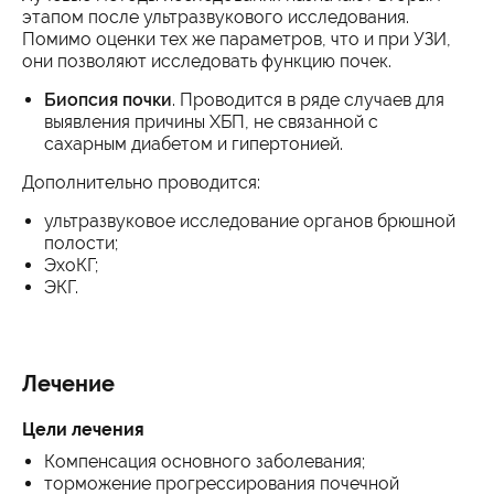
этапом после ультразвукового исследования.
Помимо оценки тех же параметров, что и при УЗИ,
они позволяют исследовать функцию почек.
Биопсия почки
. Проводится в ряде случаев для
выявления причины ХБП, не связанной с
сахарным диабетом и гипертонией.
Дополнительно проводится:
ультразвуковое исследование органов брюшной
полости;
ЭхоКГ;
ЭКГ.
Лечение
Цели лечения
Компенсация основного заболевания;
торможение прогрессирования почечной