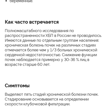
беременные.
Как часто встречается
Полномасштабного исследования по
распространенности ХБП в России не проводилось.
Имеются данные по отдельным группам населения:
хроническая болезнь почек на различных стадиях
отмечается более чем у 1/3 больных хронической
сердечной недостаточностью. Снижение функции
почек наблюдается примерно у 30-36 % лиц в
возрасте старше 60 лет.
Симптомы
Выделяют пять стадий хронической болезни почек.
Стадирование основывается на определении
скорости клубочковой фильтрации.