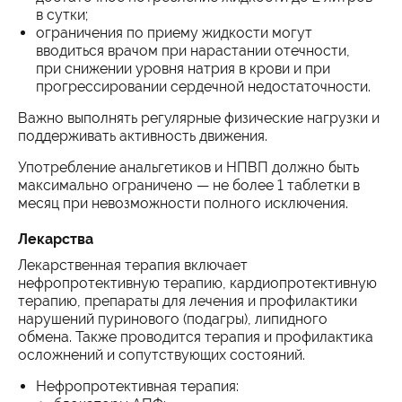
в сутки;
ограничения по приему жидкости могут
вводиться врачом при нарастании отечности,
при снижении уровня натрия в крови и при
прогрессировании сердечной недостаточности.
Важно выполнять регулярные физические нагрузки и
поддерживать активность движения.
Употребление анальгетиков и НПВП должно быть
максимально ограничено — не более 1 таблетки в
месяц при невозможности полного исключения.
Лекарства
Лекарственная терапия включает
нефропротективную терапию, кардиопротективную
терапию, препараты для лечения и профилактики
нарушений пуринового (подагры), липидного
обмена. Также проводится терапия и профилактика
осложнений и сопутствующих состояний.
Нефропротективная терапия: