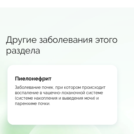
Другие заболевания этого
раздела
Пиелонефрит
Заболевание почек, при котором происходит
воспаление в чашечно-лоханочной системе
(системе накопления и выведения мочи) и
паренхиме почки.