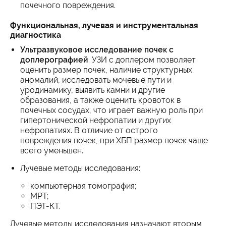
почечного повреждения.
Функциональная, лучевая и инструментальная
диагностика
Ультразвуковое исследование почек с
доплерографией
. УЗИ с доплером позволяет
оценить размер почек, наличие структурных
аномалий, исследовать мочевые пути и
уродинамику, выявить камни и другие
образования, а также оценить кровоток в
почечных сосудах, что играет важную роль при
гипертонической нефропатии и других
нефропатиях. В отличие от острого
повреждения почек, при ХБП размер почек чаще
всего уменьшен.
Лучевые методы исследования:
компьютерная томография;
МРТ;
ПЭТ-КТ.
Лучевые методы исследования назначают вторым