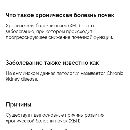
Что такое хроническая болезнь почек
Хроническая болезнь почек (ХБП) — это
заболевание, при котором происходит
прогрессирующее снижение почечной функции.
Заболевание также известно как
На английском данная патология называется Chronic
kidney disease.
Причины
Существует две основные причины развития
хронической болезни почек (ХБП):