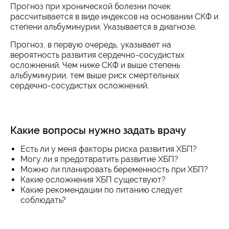
Прогноз при хронической болезни почек
рассчитывается в виде индексов на основании СКФ и
степени альбуминурии. Указывается в диагнозе.
Прогноз, в первую очередь, указывает на
вероятность развития сердечно-сосудистых
осложнений. Чем ниже СКФ и выше степень
альбуминурии, тем выше риск смертельных
сердечно-сосудистых осложнений.
Какие вопросы нужно задать врачу
Есть ли у меня факторы риска развития ХБП?
Могу ли я предотвратить развитие ХБП?
Можно ли планировать беременность при ХБП?
Какие осложнения ХБП существуют?
Какие рекомендации по питанию следует
соблюдать?