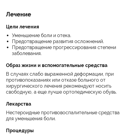
Лечение
Цели лечения
Уменьшение боли и отека.
Предотвращение развития осложнений.
Предотвращение прогрессирования степени
заболевания.
Образ жизни и вспомогательные средства
В случаях слабо выраженной деформации, при
противопоказаниях или отказе больного от
хирургического лечения рекомендуют носить
свободную, а еще лучше ортопедическую обувь.
Лекарства
Нестероидные противовоспалительные средства
для уменьшения боли.
Процедуры