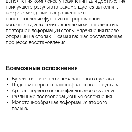
выполнения комплекса упражнений. Для достижения
наилучшего результата рекомендуется выполнять
все рекомендации, направленные на
восстановление функций оперированной
конечности, а их невыполнение может привести к
повторной деформации стопы. Упражнения после
операций на стопах — самая важная составляющая
процесса восстановления.
Возможные осложнения
Бурсит первого плюснефалангового сустава.
Подвывих первого плюснефалангового сустава.
Артрит первого плюснефалангового сустава.
Различные послеоперационные осложнения.
Молоточкообразная деформация второго
пальца.