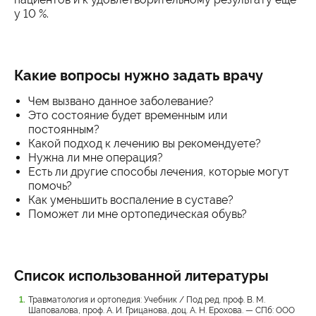
у 10 %.
Какие вопросы нужно задать врачу
Чем вызвано данное заболевание?
Это состояние будет временным или
постоянным?
Какой подход к лечению вы рекомендуете?
Нужна ли мне операция?
Есть ли другие способы лечения, которые могут
помочь?
Как уменьшить воспаление в суставе?
Поможет ли мне ортопедическая обувь?
Список использованной литературы
Травматология и ортопедия: Учебник / Под ред. проф. В. М.
Шаповалова, проф. А. И. Грицанова, доц. А. Н. Ерохова. — СПб: ООО