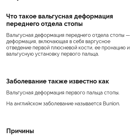
Что такое вальгусная деформация
переднего отдела стопы
Вальгусная деформация переднего отдела стопы —
деформация, включающая в себя варгусное
отведение первой плюсневой кости, ее пронацию и
вальгусную установку первого пальца.
Заболевание также известно как
Вальгусная деформация первого пальца стопы.
На английском заболевание называется Bunion.
Причины