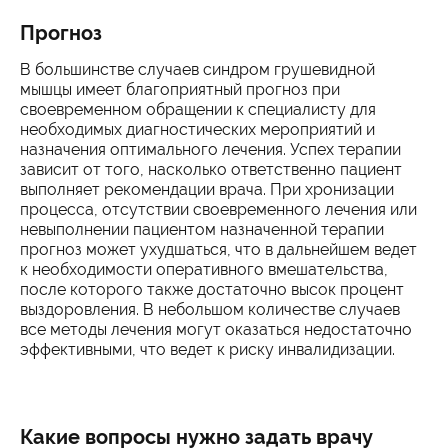
Прогноз
В большинстве случаев синдром грушевидной
мышцы имеет благоприятный прогноз при
своевременном обращении к специалисту для
необходимых диагностических мероприятий и
назначения оптимального лечения. Успех терапии
зависит от того, насколько ответственно пациент
выполняет рекомендации врача. При хронизации
процесса, отсутствии своевременного лечения или
невыполнении пациентом назначенной терапии
прогноз может ухудшаться, что в дальнейшем ведет
к необходимости оперативного вмешательства,
после которого также достаточно высок процент
выздоровления. В небольшом количестве случаев
все методы лечения могут оказаться недостаточно
эффективными, что ведет к риску инвалидизации.
Какие вопросы нужно задать врачу