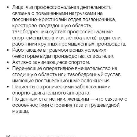
Лица, чья профессиональная деятельность
связана с повышенными нагрузками на
пояснично-крестцовый отдел позвоночника,
крестцово-подвздошную область,
тазобедренный сустав: профессиональные
спортсмены (лыжники, легкоатлеты), водители,
работники крупных промышленных производств.
Работающие в травмоопасных условиях
(некоторые виды производства, спасатели).
Активно занимающиеся спортом.
Перенесшие оперативное вмешательство на
ягодичную область или тазобедренный сустав,
имеющие постинъекционные осложнения.
Пациенты с хроническими заболеваниями
опорно-двигательного аппарата.
По данным статистики, женщины — что связано с
особенностями строения таза и грушевидной
мышцы.