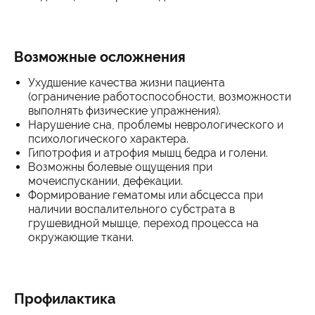
Возможные осложнения
Ухудшение качества жизни пациента
(ограничение работоспособности, возможности
выполнять физические упражнения).
Нарушение сна, проблемы неврологического и
психологического характера.
Гипотрофия и атрофия мышц бедра и голени.
Возможны болевые ощущения при
мочеиспускании, дефекации.
Формирование гематомы или абсцесса при
наличии воспалительного субстрата в
грушевидной мышце, переход процесса на
окружающие ткани.
Профилактика