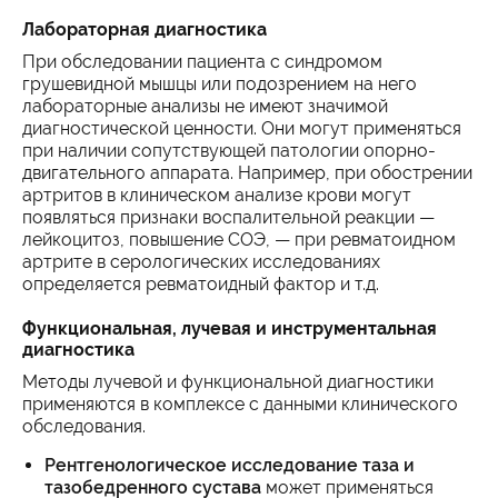
Лабораторная диагностика
При обследовании пациента с синдромом
грушевидной мышцы или подозрением на него
лабораторные анализы не имеют значимой
диагностической ценности. Они могут применяться
при наличии сопутствующей патологии опорно-
двигательного аппарата. Например, при обострении
артритов в клиническом анализе крови могут
появляться признаки воспалительной реакции —
лейкоцитоз, повышение СОЭ, — при ревматоидном
артрите в серологических исследованиях
определяется ревматоидный фактор и т.д.
Функциональная, лучевая и инструментальная
диагностика
Методы лучевой и функциональной диагностики
применяются в комплексе с данными клинического
обследования.
Рентгенологическое исследование таза и
тазобедренного сустава
может применяться