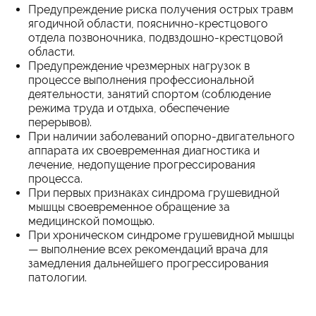
Предупреждение риска получения острых травм
ягодичной области, пояснично-крестцового
отдела позвоночника, подвздошно-крестцовой
области.
Предупреждение чрезмерных нагрузок в
процессе выполнения профессиональной
деятельности, занятий спортом (соблюдение
режима труда и отдыха, обеспечение
перерывов).
При наличии заболеваний опорно-двигательного
аппарата их своевременная диагностика и
лечение, недопущение прогрессирования
процесса.
При первых признаках синдрома грушевидной
мышцы своевременное обращение за
медицинской помощью.
При хроническом синдроме грушевидной мышцы
— выполнение всех рекомендаций врача для
замедления дальнейшего прогрессирования
патологии.