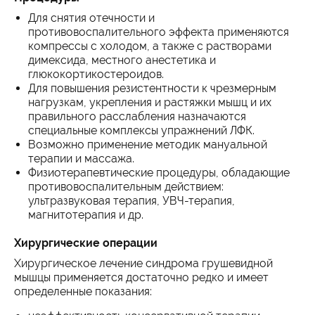
Для снятия отечности и
противовоспалительного эффекта применяются
компрессы с холодом, а также с растворами
димексида, местного анестетика и
глюкокортикостероидов.
Для повышения резистентности к чрезмерным
нагрузкам, укрепления и растяжки мышц и их
правильного расслабления назначаются
специальные комплексы упражнений ЛФК.
Возможно применение методик мануальной
терапии и массажа.
Физиотерапевтические процедуры, обладающие
противовоспалительным действием:
ультразвуковая терапия, УВЧ-терапия,
магнитотерапия и др.
Хирургические операции
Хирургическое лечение синдрома грушевидной
мышцы применяется достаточно редко и имеет
определенные показания: