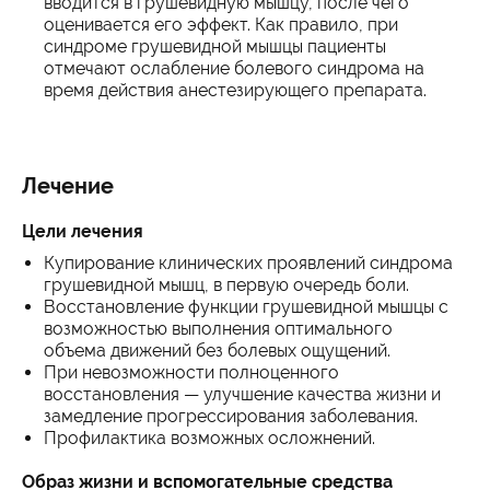
вводится в грушевидную мышцу, после чего
оценивается его эффект. Как правило, при
синдроме грушевидной мышцы пациенты
отмечают ослабление болевого синдрома на
время действия анестезирующего препарата.
Лечение
Цели лечения
Купирование клинических проявлений синдрома
грушевидной мышц, в первую очередь боли.
Восстановление функции грушевидной мышцы с
возможностью выполнения оптимального
объема движений без болевых ощущений.
При невозможности полноценного
восстановления — улучшение качества жизни и
замедление прогрессирования заболевания.
Профилактика возможных осложнений.
Образ жизни и вспомогательные средства