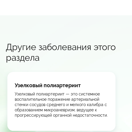
Другие заболевания этого
раздела
Узелковый полиартериит
Узелковый полиартериит — это системное
воспалительное поражение артериальной
стенки сосудов среднего и мелкого калибра с
образованием микроаневризм, ведущее к
прогрессирующей органной недостаточности.