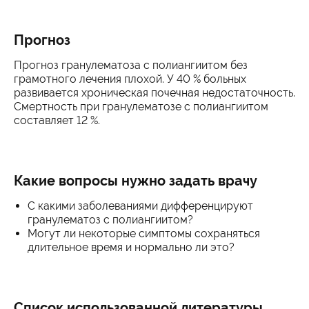
Прогноз
Прогноз гранулематоза с полиангиитом без
грамотного лечения плохой. У 40 % больных
развивается хроническая почечная недостаточность.
Смертность при гранулематозе с полиангиитом
составляет 12 %.
Какие вопросы нужно задать врачу
С какими заболеваниями дифференцируют
гранулематоз с полиангиитом?
Могут ли некоторые симптомы сохраняться
длительное время и нормально ли это?
Список использованной литературы