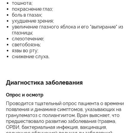
тошнота;
покраснение глаз;
боль в глазах;
ухудшение зрения;
увеличение глазного яблока и его "выпирание" из
глазницы;
слезотечение;
светобоязнь;
язвы во рту;
снижение слуха.
Диагностика заболевания
Опрос и осмотр
Проводится тщательный опрос пациента о времени
появления и динамике симптомов, указывающих на
гранулематоз с полиангиитом. Врач выясняет, что
предшествовало развитию заболевания (травма,
ОРВИ, бактериальная инфекция, вакцинация,