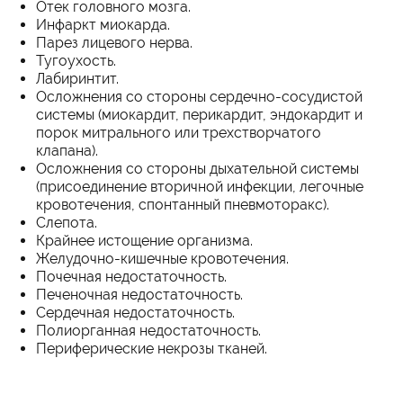
Отек головного мозга.
Инфаркт миокарда.
Парез лицевого нерва.
Тугоухость.
Лабиринтит.
Осложнения со стороны сердечно-сосудистой
системы (миокардит, перикардит, эндокардит и
порок митрального или трехстворчатого
клапана).
Осложнения со стороны дыхательной системы
(присоединение вторичной инфекции, легочные
кровотечения, спонтанный пневмоторакс).
Слепота.
Крайнее истощение организма.
Желудочно-кишечные кровотечения.
Почечная недостаточность.
Печеночная недостаточность.
Сердечная недостаточность.
Полиорганная недостаточность.
Периферические некрозы тканей.