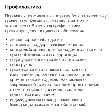
Профилактика
Первичная профилактика не разработана, поскольку
причины гранулематоза с полиангиитом не
установлены. Вторичная профилактика —
предотвращение рецидивов заболевания:
диспансерное наблюдение;
длительная поддерживающая терапия;
контроль безопасности проводимого лечения и
при необходимости его коррекция;
недопущение психических и физических
перегрузок;
предохранение от прямого солнечного
излучения (использование солнцезащитных
кремов, ношение одежды, максимально
закрывающей кожу, головных уборов с полями,
отказ от поездок в регионы с сильным
солнечным излучением);
индивидуальный подход к вакцинации
(вакцинация возможна вне обострения).