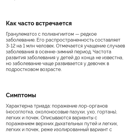
Как часто встречается
Гранулематоз с полиангиитом — редкое
заболевание. Его распространенность составляет
3-12 на 1 млн человек. Отмечается учащение случаев
заболевания в осенне-зимний период. Частота
развития заболевания у детей до конца не известна,
но заболевание чаще развивается у девочек в
подростковом возрасте.
Симптомы
Характерна триада: поражение лор-органов
(носоглотка, околоносовые пазухи, ухо, гортань),
легких и почек. Описываются варианты с
поражением верхних дыхательных путей и легких,
легких и почек, реже изолированный вариант с