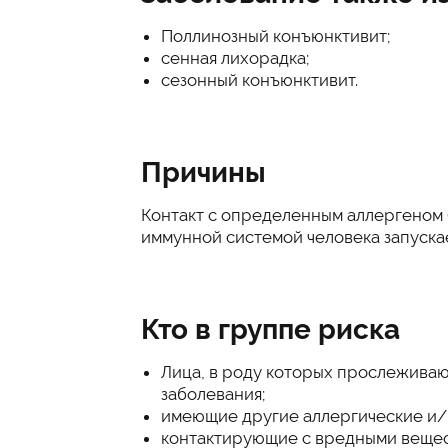
Поллинозный конъюнктивит;
сенная лихорадка;
сезонный конъюнктивит.
Причины
Контакт с определенным аллергеном 
иммунной системой человека запуска
Кто в группе риска
Лица, в роду которых прослежива
заболевания;
имеющие другие аллергические и/
контактирующие с вредными вещес