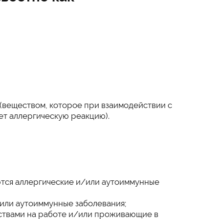
(веществом, которое при взаимодействии с
ет аллергическую реакцию).
ются аллергические и/или аутоиммунные
или аутоиммунные заболевания;
твами на работе и/или проживающие в