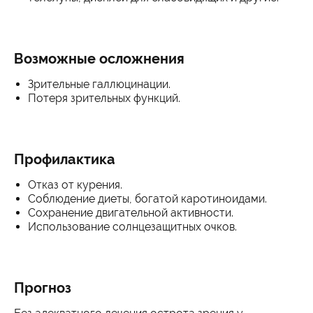
Возможные осложнения
Зрительные галлюцинации.
Потеря зрительных функций.
Профилактика
Отказ от курения.
Соблюдение диеты, богатой каротиноидами.
Сохранение двигательной активности.
Использование солнцезащитных очков.
Прогноз