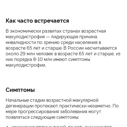
Как часто встречается
В экономически развитых странах возрастная
макулодистрофия — лидирующая причина
инвалидности по зрению среди населения в
возрасте 65 лет и старше. В России насчитывается
около 29 млн человек в возрасте 65 лет и старше, из
них порядка 8-10 млн имеют симптомы
макулодистрофии.
Симптомы
Начальные стадии возрастной макулярной
дегенерации протекают практически незаметно. По
мере прогрессирования заболевания могут
появляться следующие симптомы: