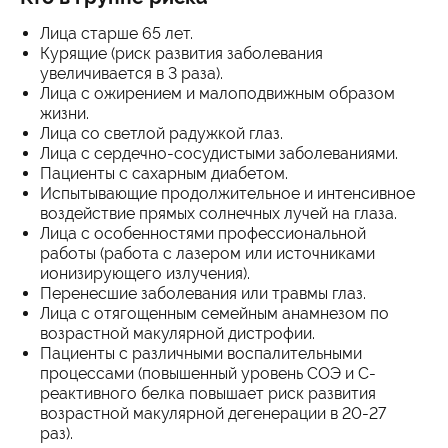
Лица старше 65 лет.
Курящие (риск развития заболевания
увеличивается в 3 раза).
Лица с ожирением и малоподвижным образом
жизни.
Лица со светлой радужкой глаз.
Лица с сердечно-сосудистыми заболеваниями.
Пациенты с сахарным диабетом.
Испытывающие продолжительное и интенсивное
воздействие прямых солнечных лучей на глаза.
Лица с особенностями профессиональной
работы (работа с лазером или источниками
ионизирующего излучения).
Перенесшие заболевания или травмы глаз.
Лица с отягощенным семейным анамнезом по
возрастной макулярной дистрофии.
Пациенты с различными воспалительными
процессами (повышенный уровень СОЭ и С-
реактивного белка повышает риск развития
возрастной макулярной дегенерации в 20-27
раз).