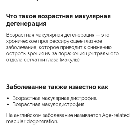
Что такое возрастная макулярная
дегенерация
Возрастная макулярная дегенерация — это
хроническое прогрессирующее глазное
заболевание, которое приводит к снижению
остроты зрения из-за поражения центрального
отдела сетчатки глаза (макулы).
Заболевание также известно как
Возрастная макулярная дистрофия.
Возрастная макулодистрофия.
На английском заболевание называется Age-related
macular degeneration.