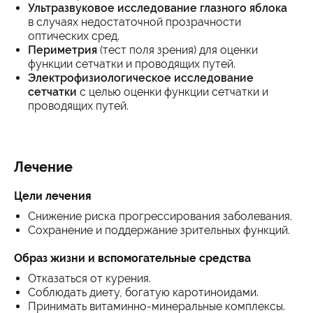
Ультразвуковое исследование глазного яблока
в случаях недостаточной прозрачности
оптических сред.
Периметрия
(тест поля зрения) для оценки
функции сетчатки и проводящих путей.
Электрофизиологическое исследование
сетчатки
с целью оценки функции сетчатки и
проводящих путей.
Лечение
Цели лечения
Снижение риска прогрессирования заболевания.
Сохранение и поддержание зрительных функций.
Образ жизни и вспомогательные средства
Отказаться от курения.
Соблюдать диету, богатую каротиноидами.
Принимать витаминно-минеральные комплексы.