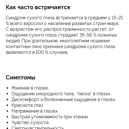
Как часто встречается
Синдром сухого глаза встречается в среднем у 15-21
% всего взрослого населения развитых стран мира.
С возрастом его распространенность растет, от
синдрома сухого глаза страдает 35-56 % пожилых
людей. При длительном, многолетнем ношении
контактных линз признаки синдрома сухого глаза
выявляются в 100 % случаев.
Симптомы
Жжение в глазах.
Ощущение инородного тела, "песка" в глазах.
Дискомфорт и болезненные ощущения в глазах.
Краснота глаз.
Напряжение в глазах.
Быстрая утомляемость при чтении.
Чувство сухости.
Светочувствительность.