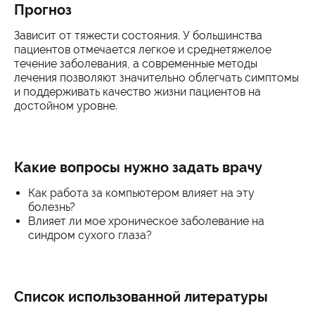
Прогноз
Зависит от тяжести состояния. У большинства
пациентов отмечается легкое и среднетяжелое
течение заболевания, а современные методы
лечения позволяют значительно облегчать симптомы
и поддерживать качество жизни пациентов на
достойном уровне.
Какие вопросы нужно задать врачу
Как работа за компьютером влияет на эту
болезнь?
Влияет ли мое хроническое заболевание на
синдром сухого глаза?
Список использованной литературы