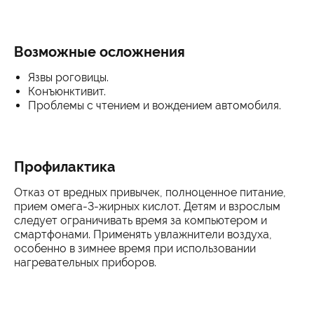
Возможные осложнения
Язвы роговицы.
Конъюнктивит.
Проблемы с чтением и вождением автомобиля.
Профилактика
Отказ от вредных привычек, полноценное питание,
прием омега-3-жирных кислот. Детям и взрослым
следует ограничивать время за компьютером и
смартфонами. Применять увлажнители воздуха,
особенно в зимнее время при использовании
нагревательных приборов.