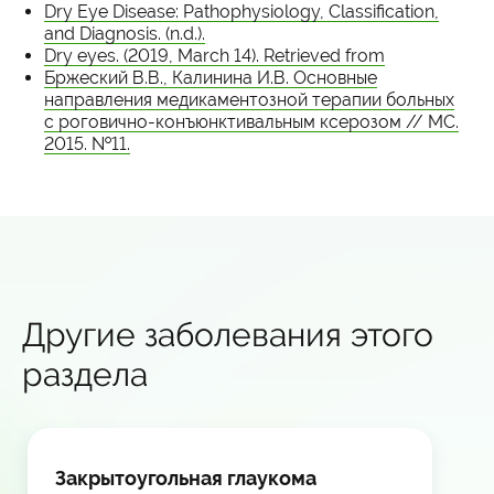
Dry Eye Disease: Pathophysiology, Classification,
and Diagnosis. (n.d.).
Dry eyes. (2019, March 14). Retrieved from
Бржеский В.В., Калинина И.В. Основные
направления медикаментозной терапии больных
с роговично-конъюнктивальным ксерозом // МС.
2015. №11.
Другие заболевания этого
раздела
Закрытоугольная глаукома