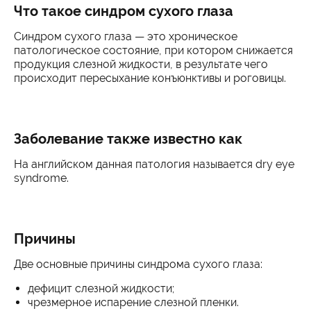
Что такое синдром сухого глаза
Синдром сухого глаза — это хроническое
патологическое состояние, при котором снижается
продукция слезной жидкости, в результате чего
происходит пересыхание конъюнктивы и роговицы.
Заболевание также известно как
На английском данная патология называется dry eye
syndrome.
Причины
Две основные причины синдрома сухого глаза:
дефицит слезной жидкости;
чрезмерное испарение слезной пленки.