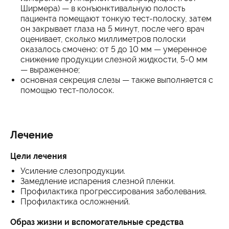
Ширмера) — в конъюнктивальную полость
пациента помещают тонкую тест-полоску, затем
он закрывает глаза на 5 минут, после чего врач
оценивает, сколько миллиметров полоски
оказалось смочено: от 5 до 10 мм — умеренное
снижение продукции слезной жидкости, 5-0 мм
— выраженное;
основная секреция слезы — также выполняется с
помощью тест-полосок.
Лечение
Цели лечения
Усиление слезопродукции.
Замедление испарения слезной пленки.
Профилактика прогрессирования заболевания.
Профилактика осложнений.
Образ жизни и вспомогательные средства