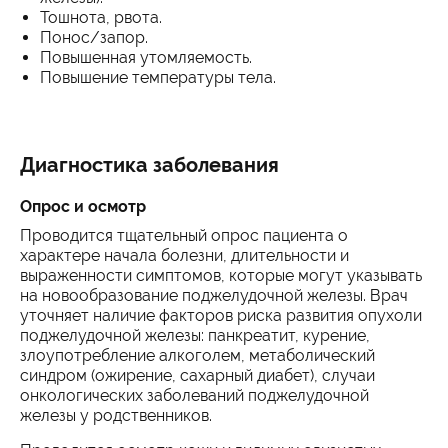
Тошнота, рвота.
Понос/запор.
Повышенная утомляемость.
Повышение температуры тела.
Диагностика заболевания
Опрос и осмотр
Проводится тщательный опрос пациента о
характере начала болезни, длительности и
выраженности симптомов, которые могут указывать
на новообразование поджелудочной железы. Врач
уточняет наличие факторов риска развития опухоли
поджелудочной железы: панкреатит, курение,
злоупотребление алкоголем, метаболический
синдром (ожирение, сахарный диабет), случаи
онкологических заболеваний поджелудочной
железы у родственников.