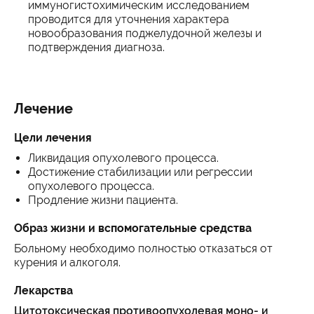
иммуногистохимическим исследованием
проводится для уточнения характера
новообразования поджелудочной железы и
подтверждения диагноза.
Лечение
Цели лечения
Ликвидация опухолевого процесса.
Достижение стабилизации или регрессии
опухолевого процесса.
Продление жизни пациента.
Образ жизни и вспомогательные средства
Больному необходимо полностью отказаться от
курения и алкоголя.
Лекарства
Цитотоксическая противоопухолевая моно- и