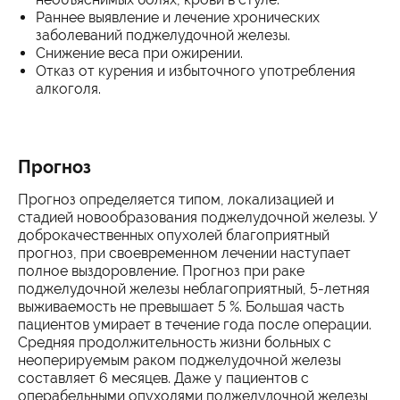
Раннее выявление и лечение хронических
заболеваний поджелудочной железы.
Снижение веса при ожирении.
Отказ от курения и избыточного употребления
алкоголя.
Прогноз
Прогноз определяется типом, локализацией и
стадией новообразования поджелудочной железы. У
доброкачественных опухолей благоприятный
прогноз, при своевременном лечении наступает
полное выздоровление. Прогноз при раке
поджелудочной железы неблагоприятный, 5-летняя
выживаемость не превышает 5 %. Большая часть
пациентов умирает в течение года после операции.
Средняя продолжительность жизни больных с
неоперируемым раком поджелудочной железы
составляет 6 месяцев. Даже у пациентов с
операбельными опухолями поджелудочной железы