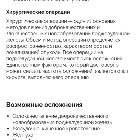
Хирургические операции
Хирургические операции — один из основных
методов лечения доброкачественных и
злокачественных новообразований поджелудочной
железы. Объем и метод операции определяется
распространенностью, характером роста и
локализацией опухоли. Все операции на
поджелудочной железе имеют риск осложнений.
Единственным фактором, который достоверно
может снизить частоту осложнений, является опыт
хирурга, выполняющего операцию.
Возможные осложнения
Озлокачествление доброкачественного
новообразования поджелудочной железы.
Желудочно-кишечное кровотечение.
Желтуха.