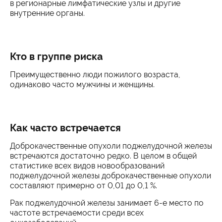
в регионарные лимфатические узлы и другие
внутренние органы.
Кто в группе риска
Преимущественно люди пожилого возраста,
одинаково часто мужчины и женщины.
Как часто встречается
Доброкачественные опухоли поджелудочной железы
встречаются достаточно редко. В целом в общей
статистике всех видов новообразований
поджелудочной железы доброкачественные опухоли
составляют примерно от 0,01 до 0,1 %.
Рак поджелудочной железы занимает 6-е место по
частоте встречаемости среди всех