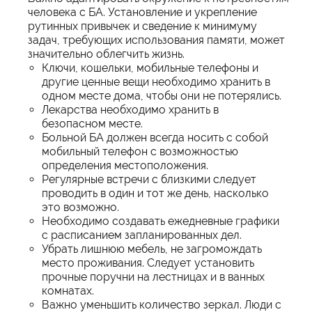
человека с БА. Установление и укрепление
рутинных привычек и сведение к минимуму
задач, требующих использования памяти, может
значительно облегчить жизнь.
Ключи, кошельки, мобильные телефоны и
другие ценные вещи необходимо хранить в
одном месте дома, чтобы они не потерялись.
Лекарства необходимо хранить в
безопасном месте.
Больной БА должен всегда носить с собой
мобильный телефон с возможностью
определения местоположения.
Регулярные встречи с близкими следует
проводить в один и тот же день, насколько
это возможно.
Необходимо создавать ежедневные графики
с расписанием запланированных дел.
Убрать лишнюю мебель, не загромождать
место проживания. Следует установить
прочные поручни на лестницах и в ванных
комнатах.
Важно уменьшить количество зеркал. Люди с