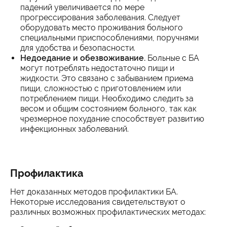
падений увеличивается по мере
прогрессирования заболевания. Следует
оборудовать место проживания больного
специальными приспособлениями, поручнями
для удобства и безопасности.
Недоедание и обезвоживание.
Больные с БА
могут потреблять недостаточно пищи и
жидкости. Это связано с забыванием приема
пищи, сложностью с приготовлением или
потреблением пищи. Необходимо следить за
весом и общим состоянием больного, так как
чрезмерное похудание способствует развитию
инфекционных заболеваний.
Профилактика
Нет доказанных методов профилактики БА.
Некоторые исследования свидетельствуют о
различных возможных профилактических методах: