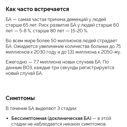
Как часто встречается
БА — самая частая причина деменций у людей
старше 65 лет. Риск развития БА у людей старше 60
лет — 5-8 %, старше 80 лет — 15-20 %.
Во всем мире более 50 миллионов людей страдает
БА. Ожидается увеличение количества больных до 75
миллионов к 2030 году и до 131 миллиона к 2050-му.
Ежегодно — 7,7 миллиона новых случаев БА. По
данным ВОЗ, каждые три секунды регистрируется
новый случай БА.
Симптомы
В течение БА выделяют 3 стадии:
Бессимптомная (доклиническая БА)
— в этой
стадии не наблюдается никаких симптомов.