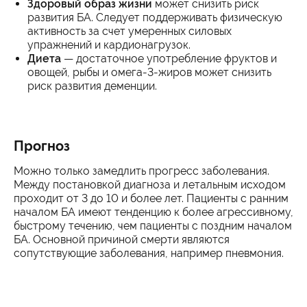
Здоровый образ жизни
может снизить риск
развития БА. Следует поддерживать физическую
активность за счет умеренных силовых
упражнений и кардионагрузок.
Диета
— достаточное употребление фруктов и
овощей, рыбы и омега-3-жиров может снизить
риск развития деменции.
Прогноз
Можно только замедлить прогресс заболевания.
Между постановкой диагноза и летальным исходом
проходит от 3 до 10 и более лет. Пациенты с ранним
началом БА имеют тенденцию к более агрессивному,
быстрому течению, чем пациенты с поздним началом
БА. Основной причиной смерти являются
сопутствующие заболевания, например пневмония.