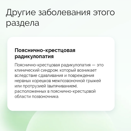
Другие заболевания этого
раздела
Пояснично-крестцовая
радикулопатия
Пояснично-крестцовая радикулопатия — это
клинический синдром, который возникает
вследствие сдавливания и повреждения
нервных корешков межпозвоночной грыжей
или протрузией (выпячиванием),
расположенных в пояснично-крестцовой
области позвоночника.