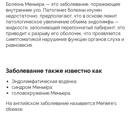
Болезнь Меньера — это заболевание, поражающее
внутреннее ухо. Патогенез болезни изучен
недостаточно, предполагают, что в основе лежит
патологическое увеличение объема эндолимфы —
жидкости, заполняющей перепончатый лабиринт; это
приводит к разрыву его оболочек, что проявляется
симптоматикой нарушения функции органов слуха и
равновесия.
Заболевание также известно как
Эндолимфатическая водянка;
синдром Меньера;
головокружение Меньера.
На английском заболевание называется Meniere's
disease.