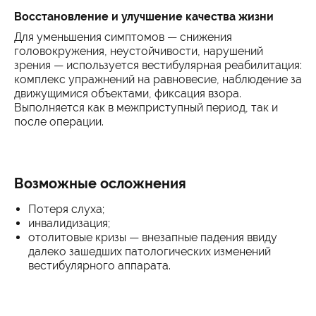
Восстановление и улучшение качества жизни
Для уменьшения симптомов — снижения
головокружения, неустойчивости, нарушений
зрения — используется вестибулярная реабилитация:
комплекс упражнений на равновесие, наблюдение за
движущимися объектами, фиксация взора.
Выполняется как в межприступный период, так и
после операции.
Возможные осложнения
Потеря слуха;
инвалидизация;
отолитовые кризы — внезапные падения ввиду
далеко зашедших патологических изменений
вестибулярного аппарата.