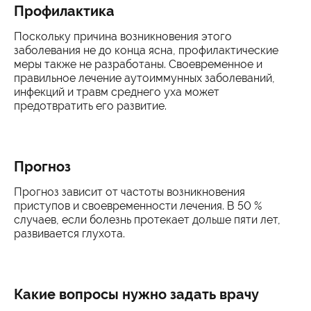
Профилактика
Поскольку причина возникновения этого
заболевания не до конца ясна, профилактические
меры также не разработаны. Своевременное и
правильное лечение аутоиммунных заболеваний,
инфекций и травм среднего уха может
предотвратить его развитие.
Прогноз
Прогноз зависит от частоты возникновения
приступов и своевременности лечения. В 50 %
случаев, если болезнь протекает дольше пяти лет,
развивается глухота.
Какие вопросы нужно задать врачу