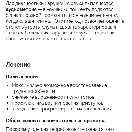
Для диагностики нарушения слуха выполняется
аудиометрия
— в наушники пациенту подаются
сигналы разной громкости, и он нажимает кнопку,
когда слышит сигнал. Этот метод позволяет оценить
степень утраты слуха и выявить характерное для
этого заболевания нарушение слуха — снижение
восприятия низкочастотных сигналов.
Лечение
Цели лечения
Максимально возможное восстановление
трудоспособности;
снижение выраженности симптомов;
профилактика возникновения приступов;
замедление прогрессирования заболевания.
Образ жизни и вспомогательные средства
Поскольку одна из теорий возникновения этого