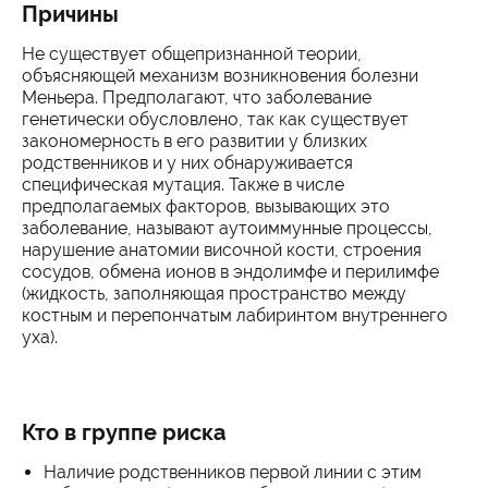
Причины
Не существует общепризнанной теории,
объясняющей механизм возникновения болезни
Меньера. Предполагают, что заболевание
генетически обусловлено, так как существует
закономерность в его развитии у близких
родственников и у них обнаруживается
специфическая мутация. Также в числе
предполагаемых факторов, вызывающих это
заболевание, называют аутоиммунные процессы,
нарушение анатомии височной кости, строения
сосудов, обмена ионов в эндолимфе и перилимфе
(жидкость, заполняющая пространство между
костным и перепончатым лабиринтом внутреннего
уха).
Кто в группе риска
Наличие родственников первой линии с этим