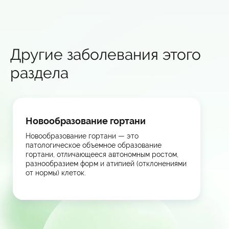
Другие заболевания этого
раздела
Новообразование гортани
Новообразование гортани — это
патологическое объемное образование
гортани, отличающееся автономным ростом,
разнообразием форм и атипией (отклонениями
от нормы) клеток.