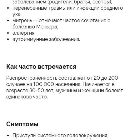
заболеванием (родители, братья, сестры);
перенесенные травмы или инфекции среднего
уха;
мигрень — отмечают частое сочетание с
болезнью Меньера;
аллергия;
аутоиммунные заболевания.
Как часто встречается
Распространенность составляет от 20 до 200
случаев на 100 000 населения. Начинается в
возрасте 30-50 лет, мужчины и женщины болеют
одинаково часто.
Симптомы
Приступы системного головокружения,