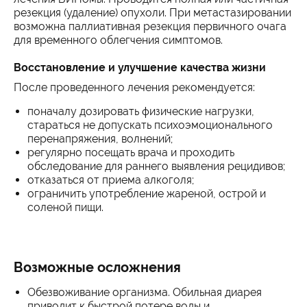
резекция (удаление) опухоли. При метастазировании
возможна паллиативная резекция первичного очага
для временного облегчения симптомов.
Восстановление и улучшение качества жизни
После проведенного лечения рекомендуется:
поначалу дозировать физические нагрузки,
стараться не допускать психоэмоционального
перенапряжения, волнений;
регулярно посещать врача и проходить
обследование для раннего выявления рецидивов;
отказаться от приема алкоголя;
ограничить употребление жареной, острой и
соленой пищи.
Возможные осложнения
Обезвоживание организма. Обильная диарея
приводит к быстрой потере воды и