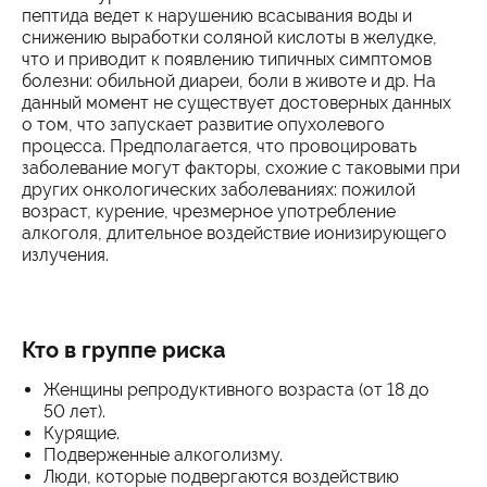
пептида ведет к нарушению всасывания воды и
снижению выработки соляной кислоты в желудке,
что и приводит к появлению типичных симптомов
болезни: обильной диареи, боли в животе и др. На
данный момент не существует достоверных данных
о том, что запускает развитие опухолевого
процесса. Предполагается, что провоцировать
заболевание могут факторы, схожие с таковыми при
других онкологических заболеваниях: пожилой
возраст, курение, чрезмерное употребление
алкоголя, длительное воздействие ионизирующего
излучения.
Кто в группе риска
Женщины репродуктивного возраста (от 18 до
50 лет).
Курящие.
Подверженные алкоголизму.
Люди, которые подвергаются воздействию