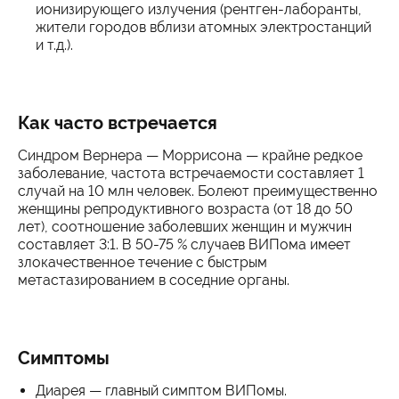
ионизирующего излучения (рентген-лаборанты,
жители городов вблизи атомных электростанций
и т.д.).
Как часто встречается
Синдром Вернера — Моррисона — крайне редкое
заболевание, частота встречаемости составляет 1
случай на 10 млн человек. Болеют преимущественно
женщины репродуктивного возраста (от 18 до 50
лет), соотношение заболевших женщин и мужчин
составляет 3:1. В 50-75 % случаев ВИПома имеет
злокачественное течение с быстрым
метастазированием в соседние органы.
Симптомы
Диарея — главный симптом ВИПомы.