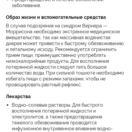
заболевания.
Образ жизни и вспомогательные средства
В случае подозрения на синдром Вернера —
Моррисона необходимо экстренное медицинское
вмешательство, так как массивная водянистая
диарея может привести к быстрому обезвоживанию
и летальному исходу. Рекомендуется ограничить
прием пищи, преимущественно употреблять
низкокалорийные продукты. Для восполнения
потерянной жидкости следует пить большое
количество воды. При сильной тошноте необходимо
избегать пищи с резкими запахами, чтобы не
провоцировать рвотный рефлекс.
Лекарства
Водно-солевые растворы. Для быстрого
восполнения потерянной жидкости и
электролитов, а также предотвращения
тяжелого обезвоживания проводится
инфузионное внутривенное вливание водно-