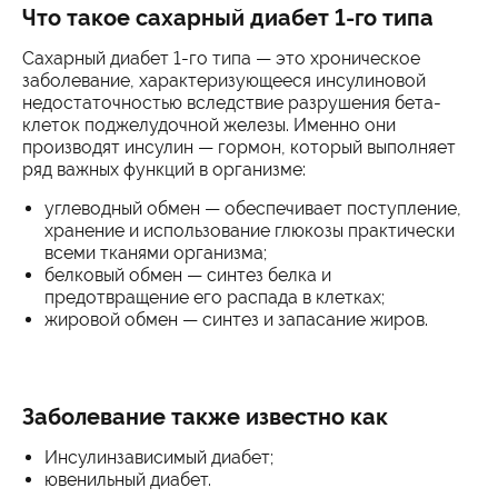
Что такое сахарный диабет 1-го типа
Сахарный диабет 1-го типа — это хроническое
заболевание, характеризующееся инсулиновой
недостаточностью вследствие разрушения бета-
клеток поджелудочной железы. Именно они
производят инсулин — гормон, который выполняет
ряд важных функций в организме:
углеводный обмен — обеспечивает поступление,
хранение и использование глюкозы практически
всеми тканями организма;
белковый обмен — синтез белка и
предотвращение его распада в клетках;
жировой обмен — синтез и запасание жиров.
Заболевание также известно как
Инсулинзависимый диабет;
ювенильный диабет.