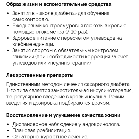
Образ жизни и вспомогательные средства
Занятия в «школе диабета» для обучения
самоконтролю.
Ежедневный контроль уровня глюкозы в крови с
помощью глюкометра (7-10 раз).
Здоровое питание с пересчетом углеводов на
хлебные единицы.
Занятия спортом с обязательным контролем
гликемии (при необходимости коррекция за счет
углеводов или инсулинотерапии).
Лекарственные препараты
Единственным методом лечения сахарного диабета
1-го типа является заместительная инсулинотерапия,
т.е. регулярное введение в кровь инсулина. Режим
введения и дозировка подбираются врачом.
Восстановление и улучшение качества жизни
Диспансерное наблюдение у эндокринолога.
Плановая реабилитация.
Санаторно-курортное лечение.