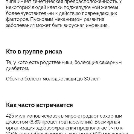
типа имеет генетическая предрасположенность. У
некоторых людей клетки поджелудочной железы
более чувствительны к действию повреждающих
факторов. Пусковым механизмом развития
заболевания может быть вирусная инфекция.
Кто в группе риска
Те, у кого есть родственники, болеющие сахарным
диабетом.
Обычно болеют молодые люди до 30 лет.
Как часто встречается
425 миллионов человек в мире страдает сахарным
диабетом (8,8% процентов населения). Всемирная
организация здравоохранения предполагает, что к
2045 году заболеваемость достигнет 629 миллионов