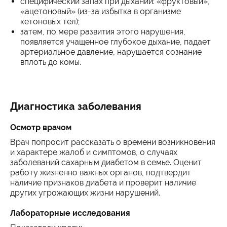
специфический запах при дыхании: «фруктовый»,
«ацетоновый» (из-за избытка в организме
кетоновых тел);
затем, по мере развития этого нарушения,
появляется учащенное глубокое дыхание, падает
артериальное давление, нарушается сознание
вплоть до комы.
Диагностика заболевания
Осмотр врачом
Врач попросит рассказать о времени возникновения
и характере жалоб и симптомов, о случаях
заболеваний сахарным диабетом в семье. Оценит
работу жизненно важных органов, подтвердит
наличие признаков диабета и проверит наличие
других угрожающих жизни нарушений.
Лабораторные исследования