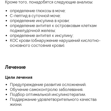
Кроме того, понадобятся следующие анализы:
определение глюкозы в моче;
С-пептид в суточной моче;
определение инсулина в крови;
определение антител к островковым клеткам
поджелудочной железы;
определение антител к инсулину;
КОС крови (обнаружение нарушений кислотно-
основного состояния крови).
Лечение
Цели лечения
Предупреждение развития осложнений.
Обучение самоконтролю заболевания.
Подбор оптимальной инсулинотерапии.
Поддержание удовлетворительного качества
жизни.