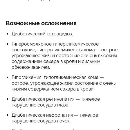
Возможные осложнения
Диабетический кетоацидоз.
Гиперосмолярное гипергликемическое
состояние, гипергликемическая кома — острое,
угрожающее жизни состояние с очень высоким
содержанием сахара в крови и сильным
обезвоживанием.
Гипогликемия, гипогликемическая кома —
острое, угрожающее жизни состояние с очень
низким содержанием сахара в крови.
Диабетическая ретинопатия — тяжелое
нарушение сосудов глаза.
Диабетическая нефропатия — тяжелое
нарушение сосудов почек.