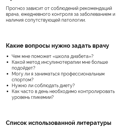
Прогноз зависит от соблюдений рекомендаций
врача, ежедневного контроля за заболеванием и
наличия сопутствующей патологии.
Какие вопросы нужно задать врачу
Чем мне поможет «школа диабета»?
Какой метод инсулинотерапии мне больше
подойдет?
Могу ли я заниматься профессиональным
спортом?
Нужно ли соблюдать диету?
Как часто в день необходимо контролировать
уровень гликемии?
Список использованной литературы