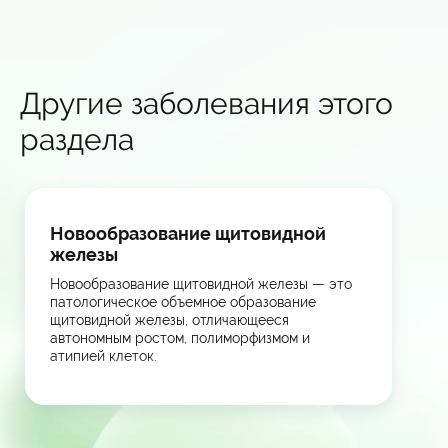
Другие заболевания этого
раздела
Новообразование щитовидной
железы
Новообразование щитовидной железы — это
патологическое объемное образование
щитовидной железы, отличающееся
автономным ростом, полиморфизмом и
атипией клеток.