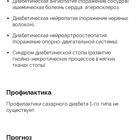
Диабетическая ангиопатия (поражение сосудов),
ишемическая болезнь сердца, атеросклероз.
Диабетическая нейропатия (поражение нервных
волокон).
Диабетическая нейроартроостеопатия
(поражение опорно-двигательной системы).
Синдром диабетической стопы (развитие
гнойно-некротических процессов в мягких
тканях стопы).
Профилактика
Профилактики сахарного диабета 1-го типа не
существует.
Прогноз