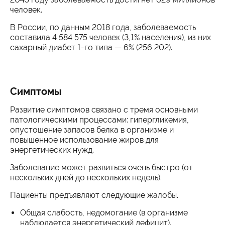
человек.
В России, по данным 2018 года, заболеваемость
составила 4 584 575 человек (3,1% населения), из них
сахарный диабет 1-го типа — 6% (256 202).
Симптомы
Развитие симптомов связано с тремя основными
патологическими процессами: гипергликемия,
опустошение запасов белка в организме и
повышенное использование жиров для
энергетических нужд.
Заболевание может развиться очень быстро (от
нескольких дней до нескольких недель).
Пациенты предъявляют следующие жалобы.
Общая слабость, недомогание (в организме
наблюдается энергетический дефицит).