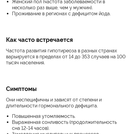
Женский пол (частота заболеваемости в
несколько раз выше, чем у мужчин).
Проживание в регионах с дефицитом йода.
Как часто встречается
Частота развития гипотиреоза в разных странах
варьируется в пределах от 14 до 353 случаев на 100
тысяч населения.
Симптомы
Они неспецифичны и зависят от степени и
длительности гормонального дефицита.
Повышенная утомляемость.
Выраженная сонливость (продолжительность
сна 12-14 часов).