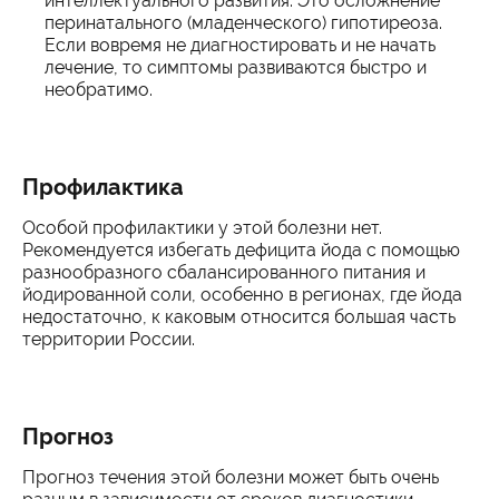
интеллектуального развития. Это осложнение
перинатального (младенческого) гипотиреоза.
Если вовремя не диагностировать и не начать
лечение, то симптомы развиваются быстро и
необратимо.
Профилактика
Особой профилактики у этой болезни нет.
Рекомендуется избегать дефицита йода с помощью
разнообразного сбалансированного питания и
йодированной соли, особенно в регионах, где йода
недостаточно, к каковым относится большая часть
территории России.
Прогноз
Прогноз течения этой болезни может быть очень