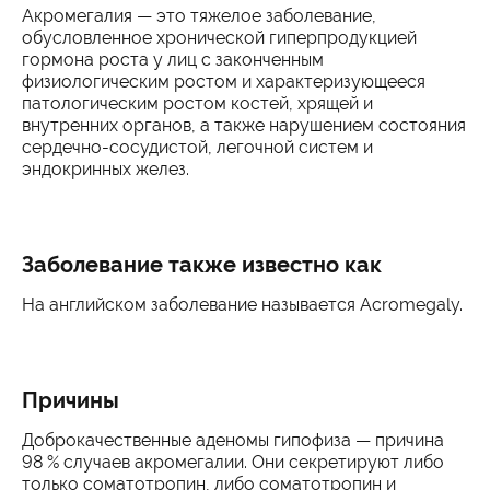
Акромегалия — это тяжелое заболевание,
обусловленное хронической гиперпродукцией
гормона роста у лиц с законченным
физиологическим ростом и характеризующееся
патологическим ростом костей, хрящей и
внутренних органов, а также нарушением состояния
сердечно-сосудистой, легочной систем и
эндокринных желез.
Заболевание также известно как
На английском заболевание называется Acromegaly.
Причины
Доброкачественные аденомы гипофиза — причина
98 % случаев акромегалии. Они секретируют либо
только соматотропин, либо соматотропин и