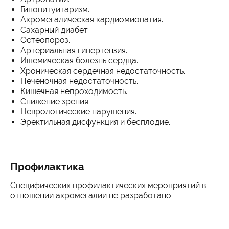
Гипопитуитаризм.
Акромегалическая кардиомиопатия.
Сахарный диабет.
Остеопороз.
Артериальная гипертензия.
Ишемическая болезнь сердца.
Хроническая сердечная недостаточность.
Печеночная недостаточность.
Кишечная непроходимость.
Снижение зрения.
Неврологические нарушения.
Эректильная дисфункция и бесплодие.
Профилактика
Специфических профилактических мероприятий в
отношении акромегалии не разработано.