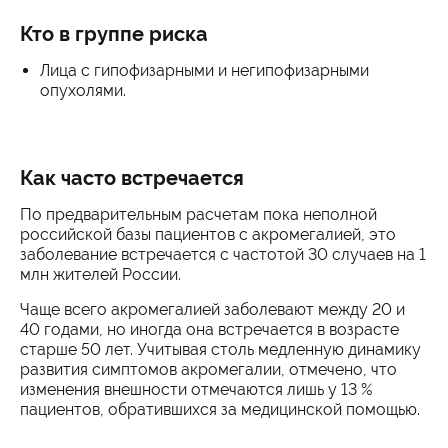
Кто в группе риска
Лица с гипофизарными и негипофизарными
опухолями.
Как часто встречается
По предварительным расчетам пока неполной
российской базы пациентов с акромегалией, это
заболевание встречается с частотой 30 случаев на 1
млн жителей России.
Чаще всего акромегалией заболевают между 20 и
40 годами, но иногда она встречается в возрасте
старше 50 лет. Учитывая столь медленную динамику
развития симптомов акромегалии, отмечено, что
изменения внешности отмечаются лишь у 13 %
пациентов, обратившихся за медицинской помощью.