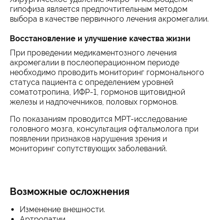
гипофиза является предпочтительным методом
выбора в качестве первичного лечения акромегалии.
Восстановление и улучшение качества жизни
При проведении медикаментозного лечения
акромегалии в послеоперационном периоде
необходимо проводить мониторинг гормонального
статуса пациента с определением уровней
соматотропина, ИФР-1, гормонов щитовидной
железы и надпочечников, половых гормонов.
По показаниям проводится МРТ-исследование
головного мозга, консультация офтальмолога при
появлении признаков нарушения зрения и
мониторинг сопутствующих заболеваний.
Возможные осложнения
Изменение внешности.
Артропатии.