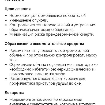
Цели лечения
Нормализация гормональных показателей.
Уменьшение опухоли.
Контроль системных осложнений и устранение
обратимых симптомов заболевания.
Минимизация риска преждевременной смерти.
Образ жизни и вспомогательные средства
Режим питания у пациентов с акромегалией
обычный, при этом важно контролировать массу
тела.
Образ жизни обычно не должен меняться, однако
необходимо избегать чрезмерных физических и
психоэмоциональных нагрузок.
Рекомендуется отказаться от курения для
профилактики приступов удушья во сне.
Лекарства
Медикаментозное лечение акромегалии
аналогами соматостатина
, которые выступают