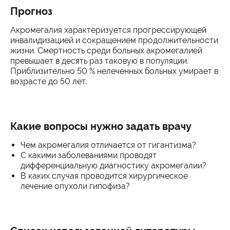
Прогноз
Акромегалия характеризуется прогрессирующей
инвалидизацией и сокращением продолжительности
жизни. Смертность среди больных акромегалией
превышает в десять раз таковую в популяции.
Приблизительно 50 % нелеченных больных умирает в
возрасте до 50 лет.
Какие вопросы нужно задать врачу
Чем акромегалия отличается от гигантизма?
С какими заболеваниями проводят
дифференциальную диагностику акромегалии?
В каких случая проводится хирургическое
лечение опухоли гипофиза?