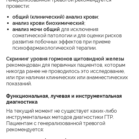
провести:
общий (клинический) анализ крови
;
анализ крови биохимический
;
анализ мочи общий
для исключения
соматической патологии и для оценки рисков
развития побочных эффектов при приеме
психофармакологической терапии.
Скрининг уровня гормонов щитовидной железы
рекомендован для первичных пациентов, которым
никогда ранее не проводилось это исследование,
или при наличии клинических или анамнестических
показаний.
Функциональная, лучевая и инструментальная
диагностика
На текущий момент не существует каких-либо
инструментальных методов диагностики ГТР.
Пациентам с генерализованной тревогой
рекомендуется: