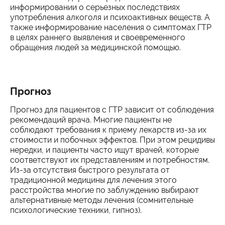
информировании о серьезных последствиях
употребления алкоголя и психоактивных веществ. А
также информирование населения о симптомах ГТР
в целях раннего выявления и своевременного
обращения людей за медицинской помощью.
Прогноз
Прогноз для пациентов с ГТР зависит от соблюдения
рекомендаций врача. Многие пациенты не
соблюдают требования к приему лекарств из-за их
стоимости и побочных эффектов. При этом рецидивы
нередки, и пациенты часто ищут врачей, которые
соответствуют их представлениям и потребностям.
Из-за отсутствия быстрого результата от
традиционной медицины для лечения этого
расстройства многие по заблуждению выбирают
альтернативные методы лечения (сомнительные
психологические техники, гипноз).