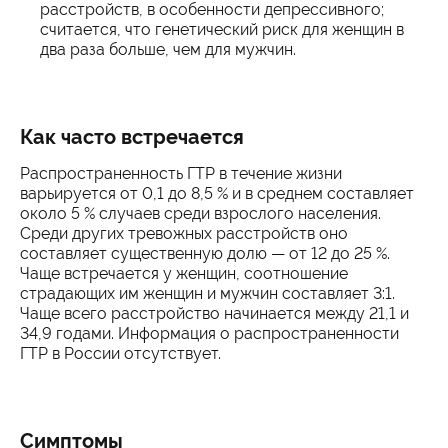
расстройств, в особенности депрессивного;
считается, что генетический риск для женщин в
два раза больше, чем для мужчин.
Как часто встречается
Распространенность ГТР в течение жизни
варьируется от 0,1 до 8,5 % и в среднем составляет
около 5 % случаев среди взрослого населения.
Среди других тревожных расстройств оно
составляет существенную долю — от 12 до 25 %.
Чаще встречается у женщин, соотношение
страдающих им женщин и мужчин составляет 3:1.
Чаще всего расстройство начинается между 21,1 и
34,9 годами. Информация о распространенности
ГТР в России отсутствует.
Симптомы