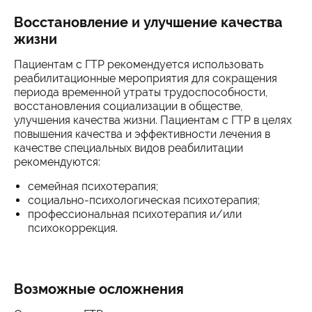
Восстановление и улучшение качества
жизни
Пациентам с ГТР рекомендуется использовать
реабилитационные мероприятия для сокращения
периода временной утраты трудоспособности,
восстановления социализации в обществе,
улучшения качества жизни. Пациентам с ГТР в целях
повышения качества и эффективности лечения в
качестве специальных видов реабилитации
рекомендуются:
семейная психотерапия;
социально-психологическая психотерапия;
профессиональная психотерапия и/или
психокоррекция.
Возможные осложнения