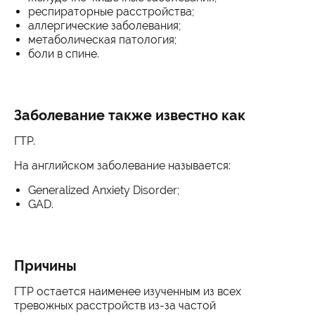
респираторные расстройства;
аллергические заболевания;
метаболическая патология;
боли в спине.
Заболевание также известно как
ГТР.
На английском заболевание называется:
Generalized Anxiety Disorder;
GAD.
Причины
ГТР остается наименее изученным из всех
тревожных расстройств из-за частой