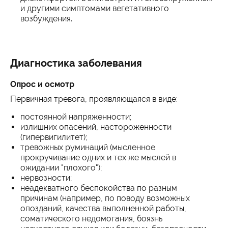
и другими симптомами вегетативного
возбуждения.
Диагностика заболевания
Опрос и осмотр
Первичная тревога, проявляющаяся в виде:
постоянной напряженности;
излишних опасений, настороженности
(гипервигилитет);
тревожных руминаций (мысленное
прокручивание одних и тех же мыслей в
ожидании "плохого");
нервозности;
неадекватного беспокойства по разным
причинам (например, по поводу возможных
опозданий, качества выполненной работы,
соматического недомогания, боязнь