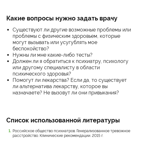
Какие вопросы нужно задать врачу
Существуют ли другие возможные проблемы или
проблемы с физическим здоровьем, которые
могут вызывать или усугублять мое
беспокойство?
Нужны ли мне какие-либо тесты?
Должен ли я обратиться к психиатру, психологу
или другому специалисту в области
психического здоровья?
Помогут ли лекарства? Если да, то существует
ли альтернатива лекарству, которое вы
назначаете? Не вызовут ли они привыкания?
Список использованной литературы
Российское общество психиатров. Генерализованное тревожное
расстройство. Клинические рекомендации. 2015 г.