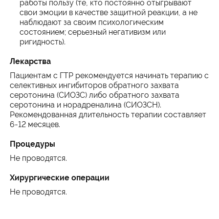
работы пользу (те, кто постоянно отыгрывают
свои эмоции в качестве защитной реакции, а не
наблюдают за своим психологическим
состоянием; серьезный негативизм или
ригидность).
Лекарства
Пациентам с ГТР рекомендуется начинать терапию с
селективных ингибиторов обратного захвата
серотонина (СИОЗС) либо обратного захвата
серотонина и норадреналина (СИОЗСН).
Рекомендованная длительность терапии составляет
6-12 месяцев.
Процедуры
Не проводятся.
Хирургические операции
Не проводятся.