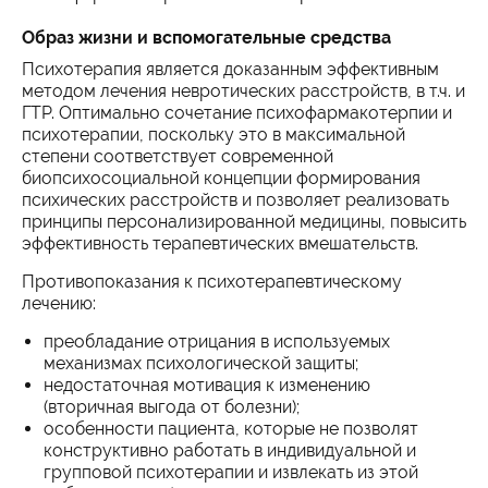
Образ жизни и вспомогательные средства
Психотерапия является доказанным эффективным
методом лечения невротических расстройств, в т.ч. и
ГТР. Оптимально сочетание психофармакотерпии и
психотерапии, поскольку это в максимальной
степени соответствует современной
биопсихосоциальной концепции формирования
психических расстройств и позволяет реализовать
принципы персонализированной медицины, повысить
эффективность терапевтических вмешательств.
Противопоказания к психотерапевтическому
лечению:
преобладание отрицания в используемых
механизмах психологической защиты;
недостаточная мотивация к изменению
(вторичная выгода от болезни);
особенности пациента, которые не позволят
конструктивно работать в индивидуальной и
групповой психотерапии и извлекать из этой