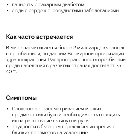
пациенты с сахарным диабетом;
люди с сердечно-сосудистыми заболеваниями.
Как часто встречается
В мире насчитывается более 2 миллиардов человек
с пресбиопией, по данным Всемирной организации
здравоохранения. Распространенность пресбиопии
среди населения в развитых странах достигает 35-
40 %.
Симптомы
Сложность с рассматриванием мелких
предметов или букв и необходимость отводить
их на расстояние вытянутой руки;
трудности в быстром переключении зрения с
близких предметов на удаленные;