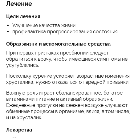
Лечение
Цели лечения
Улучшение качества жизни;
профилактика прогрессирования cостояния.
Образ жизни и вспомогательные средства
При первых признаках пресбиопии следует
обратиться к врачу, чтобы имеющиеся симптомы не
усугублялись.
Поскольку курение ускоряет возрастные изменения
хрусталика, нужно отказаться от вредной привычки.
Важную роль играет сбалансированное, богатое
витаминами питание и активный образ жизни.
Ежедневные прогулки на свежем воздухе улучшают
обменные процессы в организме, влияя, в том числе,
и на хрусталик.
Лекарства