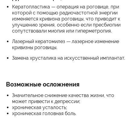
Кератопластика — операция на роговице, при
которой с помощью радиочастотной энергии
изменяется кривизна роговицы, что приводит к
улучшению зрения, особенно если пресбиопии
сопутствовали миопия или гиперметропия.
Лазерный кератомилез — лазерное изменение
кривизны роговицы.
Замена хрусталика на искусственный имплантат.
Возможные осложнения
Значительное снижение качества жизни, что
может привести к депрессии;
хроническая усталость;
хроническая головная боль.