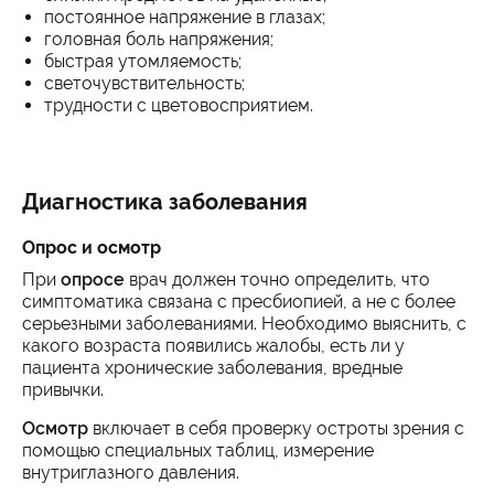
постоянное напряжение в глазах;
головная боль напряжения;
быстрая утомляемость;
светочувствительность;
трудности с цветовосприятием.
Диагностика заболевания
Опрос и осмотр
При
опросе
врач должен точно определить, что
симптоматика связана с пресбиопией, а не с более
серьезными заболеваниями. Необходимо выяснить, с
какого возраста появились жалобы, есть ли у
пациента хронические заболевания, вредные
привычки.
Осмотр
включает в себя проверку остроты зрения с
помощью специальных таблиц, измерение
внутриглазного давления.