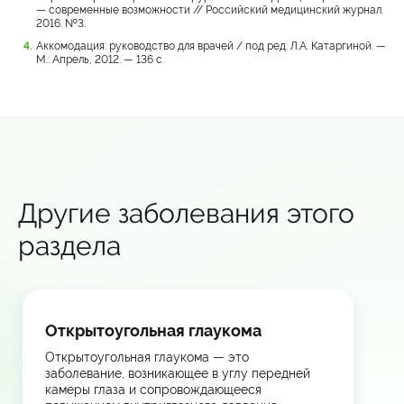
— современные возможности // Российский медицинский журнал.
2016. №3.
Аккомодация: руководство для врачей / под ред. Л.А. Катаргиной. —
М.: Апрель, 2012. — 136 с.
Другие заболевания этого
раздела
Открытоугольная глаукома
Открытоугольная глаукома — это
заболевание, возникающее в углу передней
камеры глаза и сопровождающееся