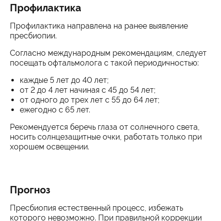
Профилактика
Профилактика направлена на ранее выявление
пресбиопии.
Согласно международным рекомендациям, следует
посещать офтальмолога с такой периодичностью:
каждые 5 лет до 40 лет;
от 2 до 4 лет начиная с 45 до 54 лет;
от одного до трех лет с 55 до 64 лет;
ежегодно с 65 лет.
Рекомендуется беречь глаза от солнечного света,
носить солнцезащитные очки, работать только при
хорошем освещении.
Прогноз
Пресбиопия естественный процесс, избежать
которого невозможно. При правильной коррекции