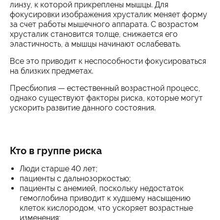
линзу, к которой прикреплены мышцы. Для
фокусировки изображения хрусталик меняет форму
за счет работы мышечного аппарата. С возрастом
хрусталик становится толще, снижается его
эластичность, а мышцы начинают ослабевать.
Все это приводит к неспособности фокусироваться
на близких предметах.
Пресбиопия — естественный возрастной процесс,
однако существуют факторы риска, которые могут
ускорить развитие данного состояния.
Кто в группе риска
Люди старше 40 лет;
пациенты с дальнозоркостью;
пациенты с анемией, поскольку недостаток
гемоглобина приводит к худшему насыщению
клеток кислородом, что ускоряет возрастные
изменения;