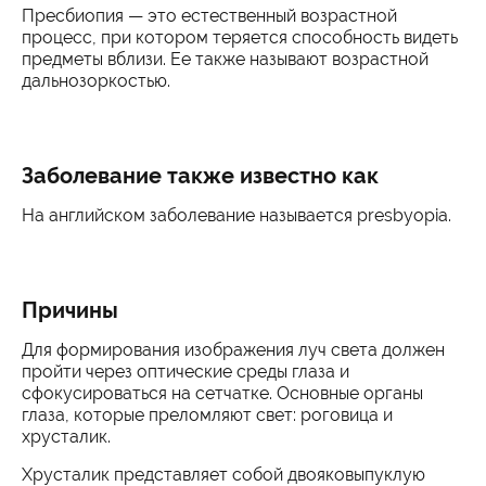
Пресбиопия — это естественный возрастной
процесс, при котором теряется способность видеть
предметы вблизи. Ее также называют возрастной
дальнозоркостью.
Заболевание также известно как
На английском заболевание называется presbyopia.
Причины
Для формирования изображения луч света должен
пройти через оптические среды глаза и
сфокусироваться на сетчатке. Основные органы
глаза, которые преломляют свет: роговица и
хрусталик.
Хрусталик представляет собой двояковыпуклую