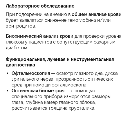
Лабораторное обследование
При подозрении на анемию в
общем анализе крови
будет выявляться снижение гемоглобина и/или
эритроцитов.
Биохимический анализ крови
для проверки уровня
глюкозы у пациентов с сопутствующим сахарным
диабетом.
Функциональная, лучевая и инструментальная
диагностика
Офтальмоскопия
— осмотр глазного дна, диска
зрительного нерва, прозрачность оптических
сред при помощи офтальмоскопа.
Оптическая биометрия
— с помощью
специального прибора измеряются размеры
глаза, глубина камер глазного яблока,
рассчитывается толщина хрусталика.