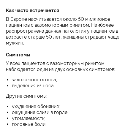
Как часто встречается
В Европе насчитывается около 50 миллионов
пациентов с вазомоторным ринитом. Наиболее
распространена данная патология у пациентов в
возрасте старше 50 лет, женщины страдают чаще
мужчин.
Симптомы
У всех пациентов с вазомоторным ринитом
наблюдается один из двух основных симптомов:
заложенность носа;
выделения из носа.
Другие симптомы:
ухудшение обоняния;
ощущение слизи в горле;
утомляемость;
головные боли.