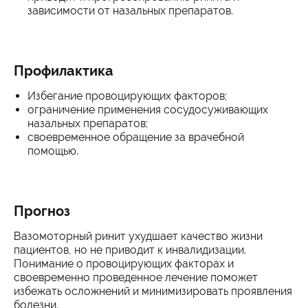
зависимости от назальных препаратов.
Профилактика
Избегание провоцирующих факторов;
ограничение применения сосудосуживающих
назальных препаратов;
своевременное обращение за врачебной
помощью.
Прогноз
Вазомоторный ринит ухудшает качество жизни
пациентов, но не приводит к инвалидизации.
Понимание о провоцирующих факторах и
своевременно проведенное лечение поможет
избежать осложнений и минимизировать проявления
болезни.