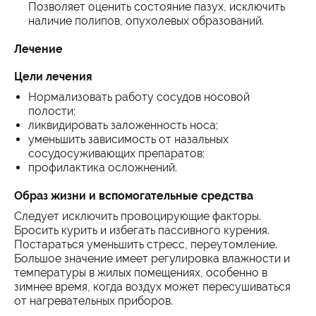
Позволяет оценить состояние пазух, исключить
наличие полипов, опухолевых образований.
Лечение
Цели лечения
Нормализовать работу сосудов носовой
полости;
ликвидировать заложенность носа;
уменьшить зависимость от назальных
сосудосуживающих препаратов;
профилактика осложнений.
Образ жизни и вспомогательные средства
Следует исключить провоцирующие факторы.
Бросить курить и избегать пассивного курения.
Постараться уменьшить стресс, переутомление.
Большое значение имеет регулировка влажности и
температуры в жилых помещениях, особенно в
зимнее время, когда воздух может пересушиваться
от нагревательных приборов.