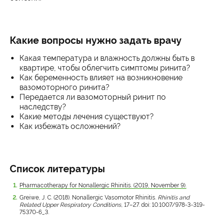
Какие вопросы нужно задать врачу
Какая температура и влажность должны быть в
квартире, чтобы облегчить симптомы ринита?
Как беременность влияет на возникновение
вазомоторного ринита?
Передается ли вазомоторный ринит по
наследству?
Какие методы лечения существуют?
Как избежать осложнений?
Список литературы
Pharmacotherapy for Nonallergic Rhinitis. (2019, November 9).
Greiwe, J. C. (2018). Nonallergic Vasomotor Rhinitis.
Rhinitis and
Related Upper Respiratory Conditions
, 17–27. doi: 10.1007/978-3-319-
75370-6_3.