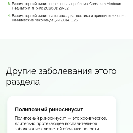
Вазомоторный ринит: нерешенная проблема. Consilium Medicum.
Педиатрия. (Прил.) 2019; 01: 29-32.
Вазомоторный ринит: патогенез, диагностика и принципы лечения.
Клинические рекомендации. 2014. С.25.
Другие заболевания этого
раздела
Полипозный риносинусит
Полипозный риносинусит — это хроническое,
длительно протекающее воспалительное
заболевание слизистой оболочки полости