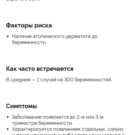
Факторы риска
Наличие атопического дерматита до
беременности.
Как часто встречается
В среднем — 1 случай на 300 беременностей.
Симптомы
Заболевание появляется во 2-м или 3-м
триместре беременности.
Характеризуется появлением отдельных, сильно