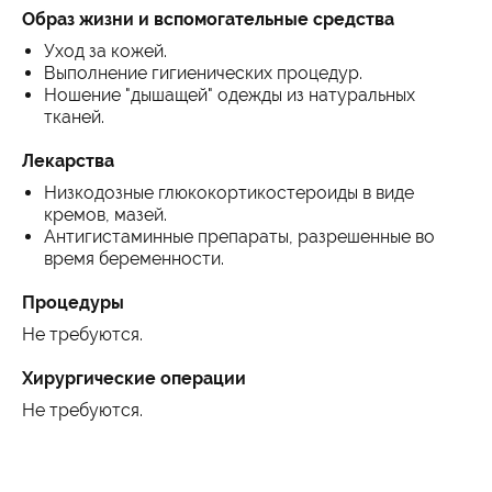
Образ жизни и вспомогательные средства
Уход за кожей.
Выполнение гигиенических процедур.
Ношение "дышащей" одежды из натуральных
тканей.
Лекарства
Низкодозные глюкокортикостероиды в виде
кремов, мазей.
Антигистаминные препараты, разрешенные во
время беременности.
Процедуры
Не требуются.
Хирургические операции
Не требуются.