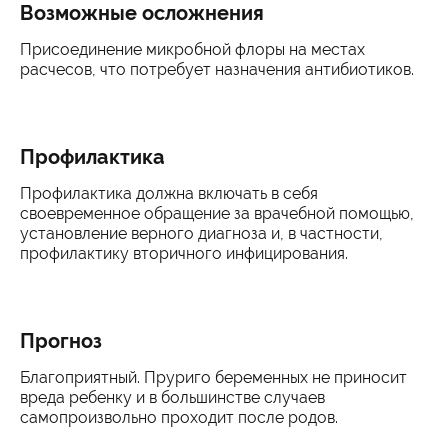
Возможные осложнения
Присоединение микробной флоры на местах
расчесов, что потребует назначения антибиотиков.
Профилактика
Профилактика должна включать в себя
своевременное обращение за врачебной помощью,
установление верного диагноза и, в частности,
профилактику вторичного инфицирования.
Прогноз
Благоприятный. Пруриго беременных не приносит
вреда ребенку и в большинстве случаев
самопроизвольно проходит после родов.