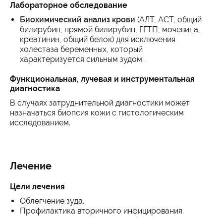
Лабораторное обследование
Биохимический анализ крови
(АЛТ, АСТ, общий
билирубин, прямой билирубин, ГГТП, мочевина,
креатинин, общий белок) для исключения
холестаза беременных, который
характеризуется сильным зудом.
Функциональная, лучевая и инструментальная
диагностика
В случаях затруднительной диагностики может
назначаться биопсия кожи с гистологическим
исследованием.
Лечение
Цели лечения
Облегчение зуда.
Профилактика вторичного инфицирования.