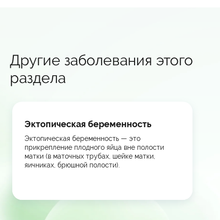
Другие заболевания этого
раздела
Эктопическая беременность
Эктопическая беременность — это
прикрепление плодного яйца вне полости
матки (в маточных трубах, шейке матки,
яичниках, брюшной полости).